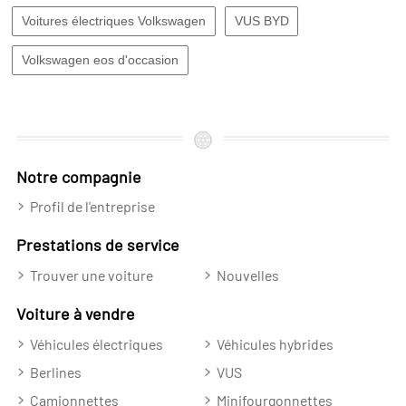
Voitures électriques Volkswagen
VUS BYD
Volkswagen eos d'occasion
Notre compagnie
Profil de l'entreprise
Prestations de service
Trouver une voiture
Nouvelles
Voiture à vendre
Véhicules électriques
Véhicules hybrides
Berlines
VUS
Camionnettes
Minifourgonnettes