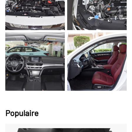
Populaire