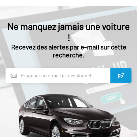
Ne manquez jamais une voiture
!
Recevez des alertes par e-mail sur cette
recherche.