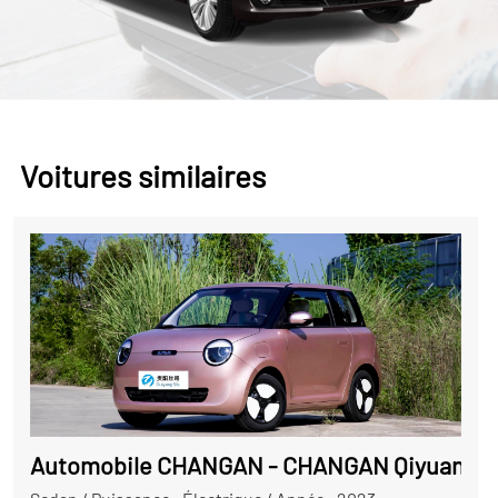
Voitures similaires
Automobile CHANGAN - CHANGAN Qiyuan L