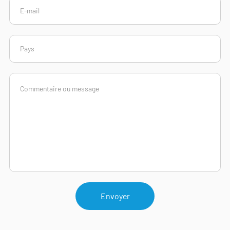
Envoyer