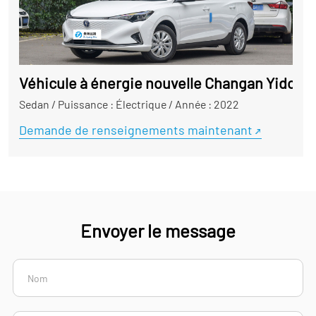
Véhicule à énergie nouvelle Changan Yidong
Sedan
/
Puissance : Électrique
/
Année : 2022
Demande de renseignements maintenant
Envoyer le message