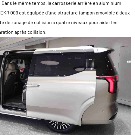
%. Dans le même temps, la carrosserie arrière en aluminium
EEKR 009 est équipée d'une structure tampon amovible à deux
e de zonage de collision à quatre niveaux pour aider les
ration après collision.