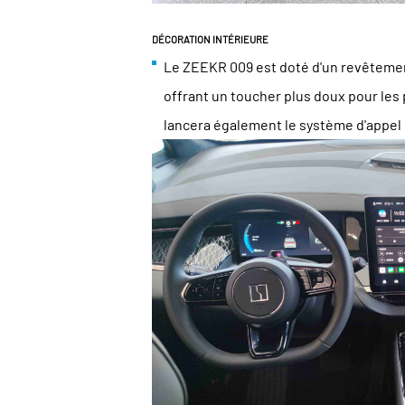
DÉCORATION INTÉRIEURE
Le ZEEKR 009 est doté d'un revêtement
offrant un toucher plus doux pour les
lancera également le système d'appel 