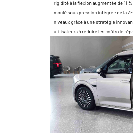
rigidité à la flexion augmentée de 11 
moulé sous pression intégrée de la Z
niveaux grâce à une stratégie innovant
utilisateurs à réduire les coûts de répa