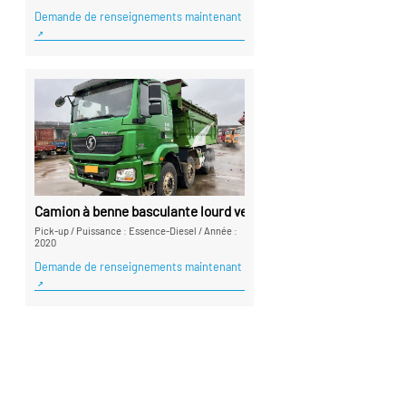
Demande de renseignements maintenant
Camion à benne basculante lourd vert
Pick-up
/
Puissance : Essence-Diesel
/
Année :
2020
Demande de renseignements maintenant