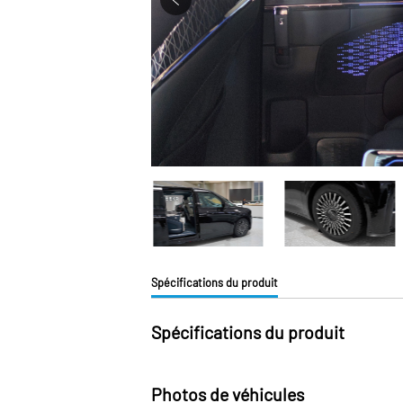
Spécifications du produit
Spécifications du produit
Photos de véhicules