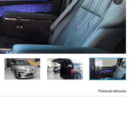
Photos de véhicules