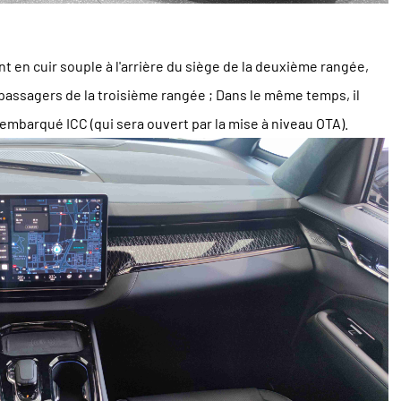
 en cuir souple à l'arrière du siège de la deuxième rangée,
 passagers de la troisième rangée ; Dans le même temps, il
embarqué ICC (qui sera ouvert par la mise à niveau OTA).