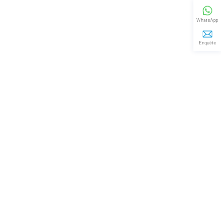
WhatsApp
Enquête