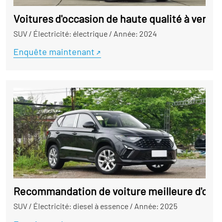
Voitures d'occasion de haute qualité à vendr
SUV
/
Électricité: électrique
/
Année: 2024
Enquête maintenant
Recommandation de voiture meilleure d'occas
SUV
/
Électricité: diesel à essence
/
Année: 2025