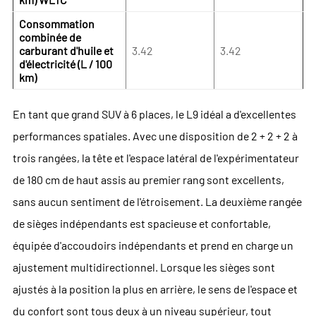
Consommation
combinée de
carburant d'huile et
3.42
3.42
d'électricité (L / 100
km)
En tant que grand SUV à 6 places, le L9 idéal a d'excellentes
performances spatiales. Avec une disposition de 2 + 2 + 2 à
trois rangées, la tête et l'espace latéral de l'expérimentateur
de 180 cm de haut assis au premier rang sont excellents,
sans aucun sentiment de l'étroisement. La deuxième rangée
de sièges indépendants est spacieuse et confortable,
équipée d'accoudoirs indépendants et prend en charge un
ajustement multidirectionnel. Lorsque les sièges sont
ajustés à la position la plus en arrière, le sens de l'espace et
du confort sont tous deux à un niveau supérieur, tout