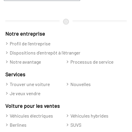
Notre entreprise
Profil de l'entreprise
Dispositions d'entrepôt à l'étranger
Notre avantage
Processus de service
Services
Trouver une voiture
Nouvelles
Je veux vendre
Voiture pour les ventes
Véhicules électriques
Véhicules hybrides
Berlines
SUVS