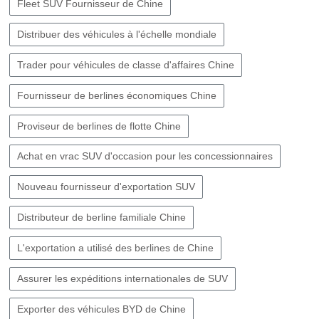
Fleet SUV Fournisseur de Chine​
Distribuer des véhicules à l'échelle mondiale
Trader pour véhicules de classe d'affaires Chine
Fournisseur de berlines économiques Chine
Proviseur de berlines de flotte Chine
Achat en vrac SUV d'occasion pour les concessionnaires
Nouveau fournisseur d'exportation SUV
Distributeur de berline familiale Chine
L'exportation a utilisé des berlines de Chine
Assurer les expéditions internationales de SUV
Exporter des véhicules BYD de Chine