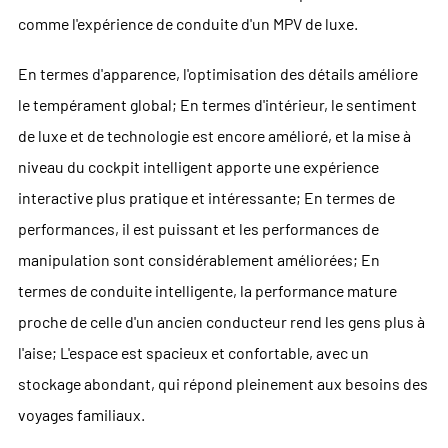
comme l'expérience de conduite d'un MPV de luxe.
En termes d'apparence, l'optimisation des détails améliore
le tempérament global; En termes d'intérieur, le sentiment
de luxe et de technologie est encore amélioré, et la mise à
niveau du cockpit intelligent apporte une expérience
interactive plus pratique et intéressante; En termes de
performances, il est puissant et les performances de
manipulation sont considérablement améliorées; En
termes de conduite intelligente, la performance mature
proche de celle d'un ancien conducteur rend les gens plus à
l'aise; L'espace est spacieux et confortable, avec un
stockage abondant, qui répond pleinement aux besoins des
voyages familiaux.