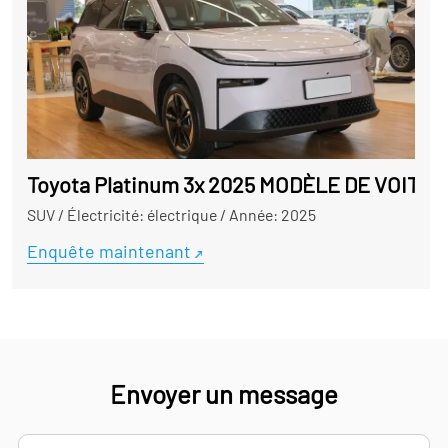
Toyota Platinum 3x 2025 MODÈLE DE VOITU
SUV
/
Électricité: électrique
/
Année: 2025
Enquête maintenant
Envoyer un message