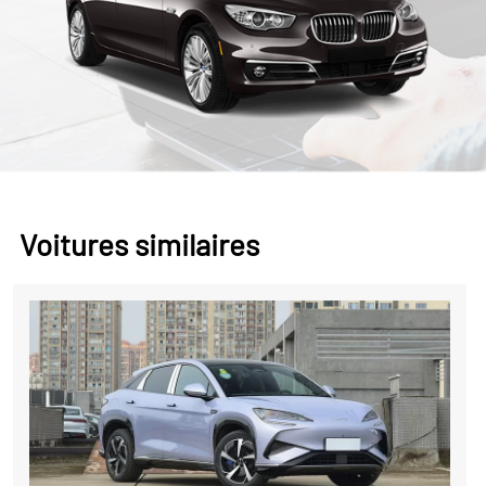
Voitures similaires