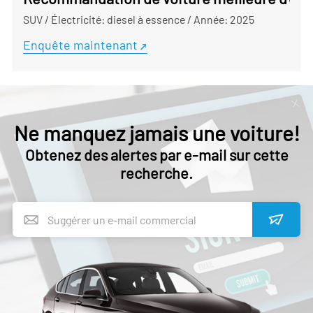
SUV
/
Électricité: diesel à essence
/
Année: 2025
Enquête maintenant
Ne manquez jamais une voiture!
Obtenez des alertes par e-mail sur cette
recherche.