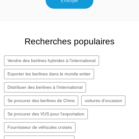
Envoyer
Recherches populaires
Vendre des berlines hybrides à l'international
Exporter les berlines dans le monde entier
Distribuer des berlines à l'international
Se procurer des berlines de Chine
voitures d'occasion
Se procurer des VUS pour l'exportation
Fournisseur de véhicules croisés