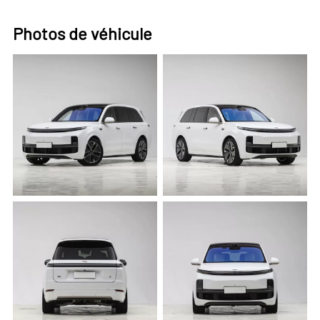
Photos de véhicule