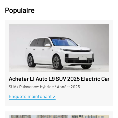
Populaire
Acheter LI Auto L9 SUV 2025 Electric Car en
SUV
/
Puissance: hybride
/
Année: 2025
Enquête maintenant