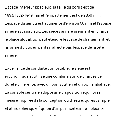
Espace intérieur spacieux: la taille du corps est de
4893/1862/1449 mm et l'empattement est de 2830 mm.
L'espace du genou est augmenté d'environ 50 mm et l'espace
arrière est spacieux. Les sièges arrière prennent en charge
le pliage global, qui peut étendre l'espace de chargement, et
la forme du dos en pente n'affecte pas l'espace de la tête
arrière.
Expérience de conduite confortable: le siège est
ergonomique et utilise une combinaison de charges de
dureté différente, avec un bon soutien et un bon emballage.
La console centrale adopte une disposition équilibrée
linéaire inspirée de la conception du théâtre, qui est simple
et atmosphérique. Équipé d'un purificateur d'air plasma