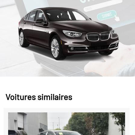
Voitures similaires