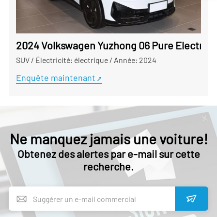
2024 Volkswagen Yuzhong 06 Pure Electric 
SUV
/
Électricité: électrique
/
Année: 2024
Enquête maintenant
Ne manquez jamais une voiture!
Obtenez des alertes par e-mail sur cette
recherche.