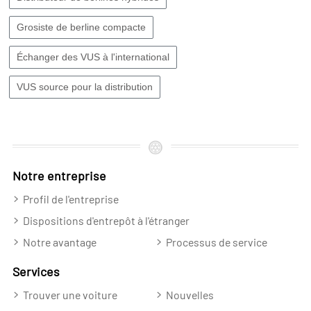
Grosiste de berline compacte
Échanger des VUS à l'international
VUS source pour la distribution
Notre entreprise
Profil de l'entreprise
Dispositions d'entrepôt à l'étranger
Notre avantage
Processus de service
Services
Trouver une voiture
Nouvelles