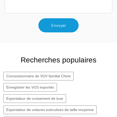
Envoyer
Recherches populaires
Concessionnaire de SUV familial Chine
Enregistrer les VUS exportés
Exportateur de croisement de luxe
Exportateur de voitures exécutives de taille moyenne​