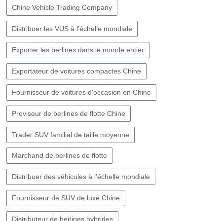
Chine Vehicle Trading Company
Distribuer les VUS à l'échelle mondiale
Exporter les berlines dans le monde entier
Exportateur de voitures compactes Chine
Fournisseur de voitures d'occasion en Chine
Proviseur de berlines de flotte Chine
Trader SUV familial de taille moyenne
Marchand de berlines de flotte
Distribuer des véhicules à l'échelle mondiale
Fournisseur de SUV de luxe Chine
Distributeur de berlines hybrides