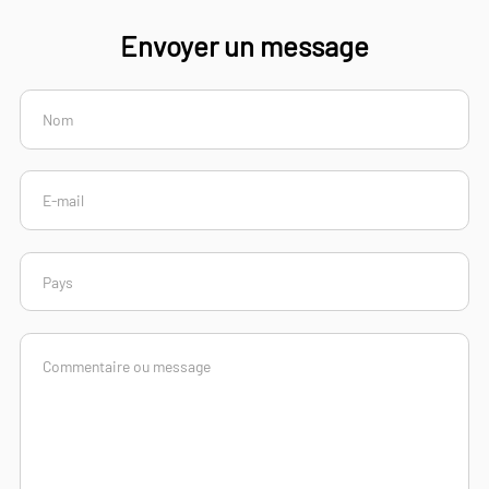
Envoyer un message