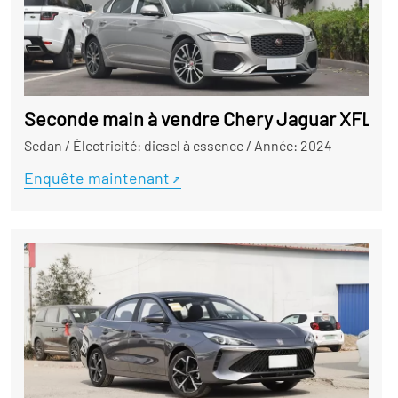
Seconde main à vendre Chery Jaguar XFL 202
Sedan
/
Électricité: diesel à essence
/
Année: 2024
Enquête maintenant