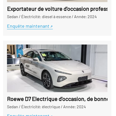
Exportateur de voiture d'occasion professio
Sedan
/
Électricité: diesel à essence
/
Année: 2024
Enquête maintenant
Roewe D7 Electrique d'occasion, de bonnes v
Sedan
/
Électricité: électrique
/
Année: 2024
Enquête maintenant