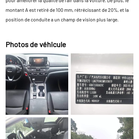
pour améliorer la qualité de l'air dans la voiture. De plus, le
montant A est retiré de 100 mm, rétrécissant de 20%, et la
position de conduite a un champ de vision plus large.
Photos de véhicule