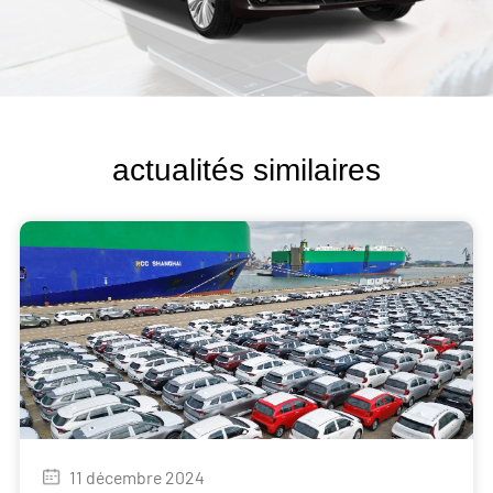
actualités similaires
11 décembre 2024