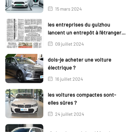
électriques
15 mars 2024
les entreprises du guizhou
lancent un entrepôt à l'étranger
au kazakhstan
09 juillet 2024
dois-je acheter une voiture
électrique ?
16 juillet 2024
les voitures compactes sont-
elles sûres ?
24 juillet 2024