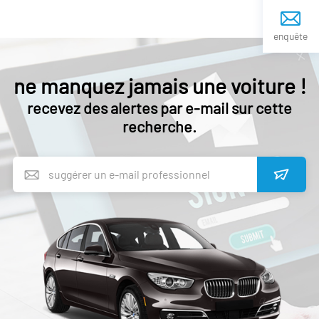
enquête
ne manquez jamais une voiture !
recevez des alertes par e-mail sur cette
recherche.