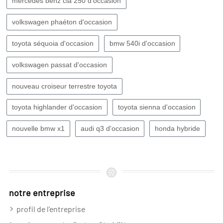
mercedes benz cla 250 d'occasion
volkswagen phaéton d'occasion
toyota séquoia d'occasion
bmw 540i d'occasion
volkswagen passat d'occasion
nouveau croiseur terrestre toyota
toyota highlander d'occasion
toyota sienna d'occasion
nouvelle bmw x1
audi q3 d'occasion
honda hybride
notre entreprise
profil de l'entreprise