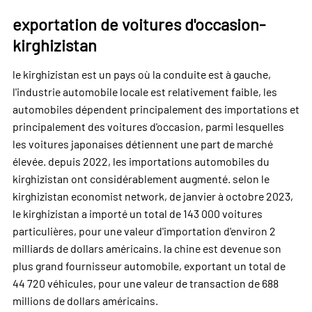
exportation de voitures d'occasion-
kirghizistan
le kirghizistan est un pays où la conduite est à gauche,
l'industrie automobile locale est relativement faible, les
automobiles dépendent principalement des importations et
principalement des voitures d'occasion, parmi lesquelles
les voitures japonaises détiennent une part de marché
élevée. depuis 2022, les importations automobiles du
kirghizistan ont considérablement augmenté. selon le
kirghizistan economist network, de janvier à octobre 2023,
le kirghizistan a importé un total de 143 000 voitures
particulières, pour une valeur d'importation d'environ 2
milliards de dollars américains. la chine est devenue son
plus grand fournisseur automobile, exportant un total de
44 720 véhicules, pour une valeur de transaction de 688
millions de dollars américains.