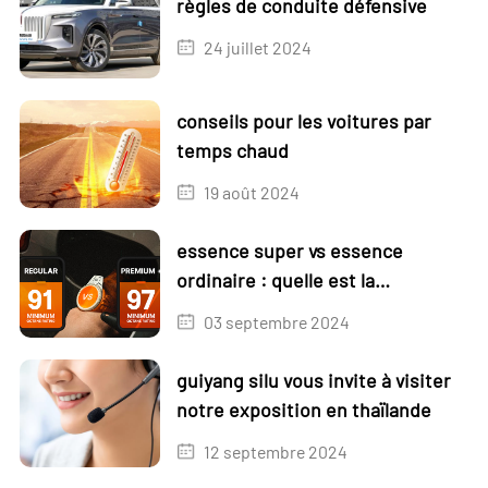
règles de conduite défensive
24 juillet 2024
conseils pour les voitures par
temps chaud
19 août 2024
essence super vs essence
ordinaire : quelle est la
meilleure ?
03 septembre 2024
guiyang silu vous invite à visiter
notre exposition en thaïlande
12 septembre 2024