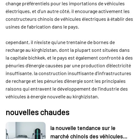
change préférentiels pour les importations de véhicules
électriques, et d’un autre côté, il encourage activement les
constructeurs chinois de véhicules électriques à établir des
usines de fabrication dans le pays.
cependant, il n’existe qu’une trentaine de bornes de
recharge au kirghizistan, dont la plupart sont situées dans
la capitale bichkek, et le pays est également confronté à des
pénuries d’énergie causées par une production d’électricité
insuffisante. la construction insuffisante d'infrastructures
de recharge et les pénuries d'énergie sont les principales
raisons qui entravent le développement de l'industrie des
véhicules à énergie nouvelle au kirghizistan.
nouvelles chaudes
la nouvelle tendance sur le
marché chinois des véhicules