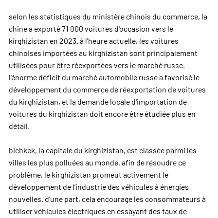
selon les statistiques du ministère chinois du commerce, la
chine a exporté 71 000 voitures d'occasion vers le
kirghizistan en 2023. à l'heure actuelle, les voitures
chinoises importées au kirghizistan sont principalement
utilisées pour être réexportées vers le marché russe.
l'énorme déficit du marché automobile russe a favorisé le
développement du commerce de réexportation de voitures
du kirghizistan, et la demande locale d'importation de
voitures du kirghizistan doit encore être étudiée plus en
détail.
bichkek, la capitale du kirghizistan, est classée parmi les
villes les plus polluées au monde. afin de résoudre ce
problème, le kirghizistan promeut activement le
développement de l’industrie des véhicules à énergies
nouvelles. d'une part, cela encourage les consommateurs à
utiliser
véhicules électriques
en essayant des taux de