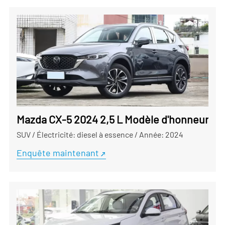
Mazda CX-5 2024 2,5 L Modèle d'honneur à q
SUV
/
Électricité: diesel à essence
/
Année: 2024
Enquête maintenant