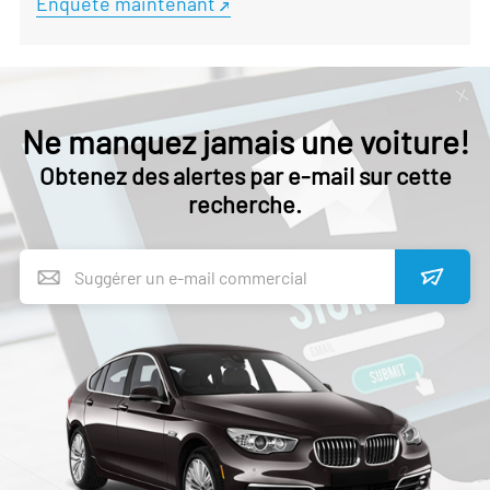
Enquête maintenant
Ne manquez jamais une voiture!
Obtenez des alertes par e-mail sur cette
recherche.