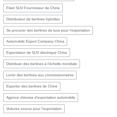
Fleet SUV Fournisseur de Chine
Distributeur de berlines hybrides
Se procurer des berlines de luxe pour l'exportation
Automobile Export Company China
Exportateur de SUV électrique Chine
Distribuer des berlines à l'échelle mondiale
Livrer des berlines aux concessionnaires
Exporter des berlines de Chine
Agence chinoise d'exportation automobile
Voitures source pour l'exportation