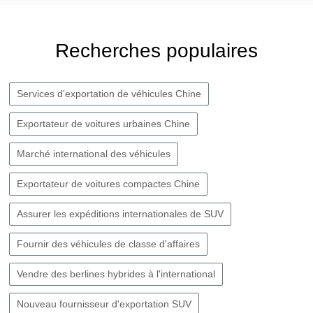
Recherches populaires
Services d'exportation de véhicules Chine
Exportateur de voitures urbaines Chine
Marché international des véhicules
Exportateur de voitures compactes Chine
Assurer les expéditions internationales de SUV
Fournir des véhicules de classe d'affaires
Vendre des berlines hybrides à l'international
Nouveau fournisseur d'exportation SUV