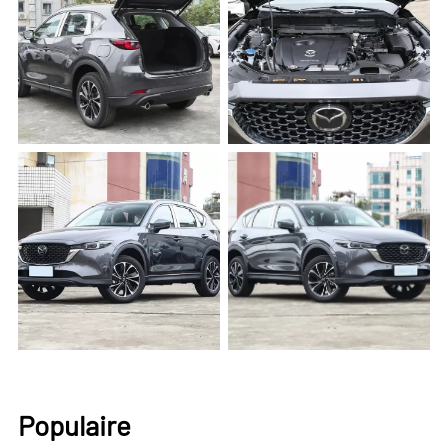
Populaire