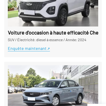
Voiture d'occasion à haute efficacité Chery 
SUV
/
Électricité: diesel à essence
/
Année: 2024
Enquête maintenant