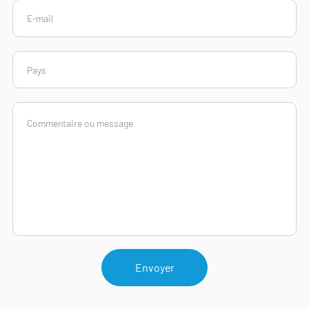
Envoyer