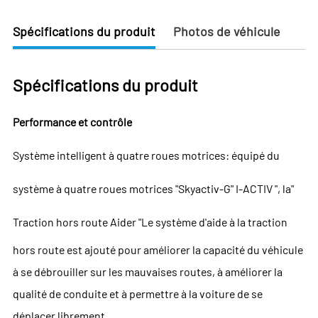
Spécifications du produit
Photos de véhicule
Spécifications du produit
Performance et contrôle
Système intelligent à quatre roues motrices: équipé du
système à quatre roues motrices "Skyactiv-G" I-ACTIV ", la"
Traction hors route
Aider "Le système d'aide à la traction
hors route est ajouté pour améliorer la capacité du véhicule
à se débrouiller sur les mauvaises routes, à améliorer la
qualité de conduite et à permettre à la voiture de se
déplacer librement.