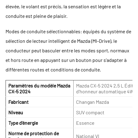
élevée, le volant est précis, la sensation est légère et la
conduite est pleine de plaisir.
Modes de conduite sélectionnables: équipés du système de
sélection de lecteur intelligent de Mazda (MI-Drive), le
conducteur peut basculer entre les modes sport, normaux
et hors route en appuyant sur un bouton pour s'adapter à
différentes routes et conditions de conduite.
Paramètres du modèle Mazda
Mazda CX-5 2024 2,5 L Éditio
CX-5 2024
d'honneur automatique 4WD
Fabricant
Changan Mazda
Niveau
SUV compact
Type d'énergie
Essence
Norme de protection de
National VI