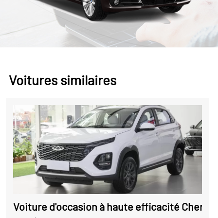
Voitures similaires
Voiture d'occasion à haute efficacité Chery T