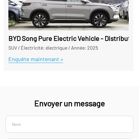
BYD Song Pure Electric Vehicle - Distributeur
SUV
/
Électricité: électrique
/
Année: 2025
Enquête maintenant
Envoyer un message