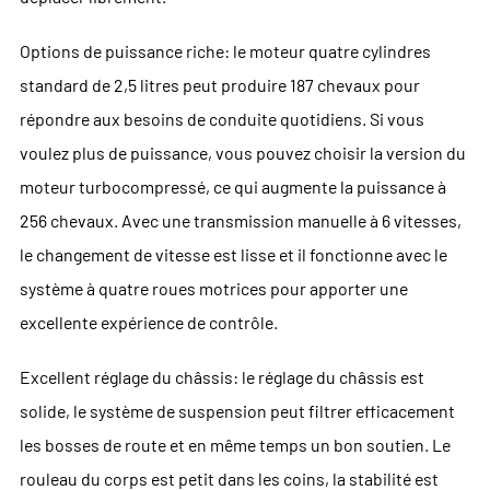
Options de puissance riche: le moteur quatre cylindres
standard de 2,5 litres peut produire 187 chevaux pour
répondre aux besoins de conduite quotidiens. Si vous
voulez plus de puissance, vous pouvez choisir la version du
moteur turbocompressé, ce qui augmente la puissance à
256 chevaux. Avec une transmission manuelle à 6 vitesses,
le changement de vitesse est lisse et il fonctionne avec le
système à quatre roues motrices pour apporter une
excellente expérience de contrôle.
Excellent réglage du châssis: le réglage du châssis est
solide, le système de suspension peut filtrer efficacement
les bosses de route et en même temps un bon soutien. Le
rouleau du corps est petit dans les coins, la stabilité est