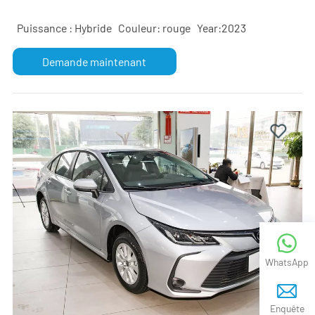
Puissance : Hybride
Couleur: rouge
Year:2023
Demande maintenant
WhatsApp
Enquête