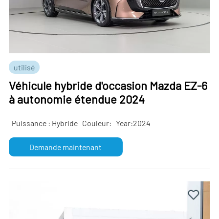
utilisé
Véhicule hybride d'occasion Mazda EZ-6
à autonomie étendue 2024
Puissance : Hybride
Couleur:
Year:2024
Demande maintenant