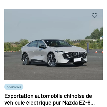
nouveau
Exportation automobile chinoise de
véhicule électrique pur Mazda EZ-6