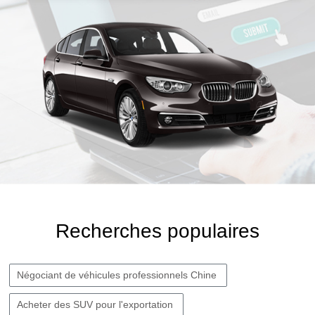
Recherches populaires
Négociant de véhicules professionnels Chine
Acheter des SUV pour l'exportation