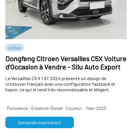
utilisé
Dongfeng Citroen Versailles C5X Voiture
d'Occasion à Vendre - Silu Auto Export
Le Versailles C5 X 1.6T 2024 présente un design de
crossover français avec une configuration fastback et
hayon, ce qui le rend très reconnaissable et élégant.
Puissance : Essence-Diesel
Couleur:
Year:2025
Demande maintenant