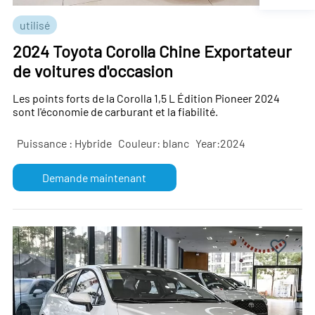
utilisé
2024 Toyota Corolla Chine Exportateur
de voitures d'occasion
Les points forts de la Corolla 1,5 L Édition Pioneer 2024
sont l'économie de carburant et la fiabilité.
Puissance : Hybride
Couleur: blanc
Year:2024
Demande maintenant