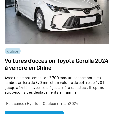
utilisé
Voitures d'occasion Toyota Corolla 2024
à vendre en Chine
Avec un empattement de 2 700 mm, un espace pour les
jambes arrière de 870 mm et un volume de coffre de 470 L
(jusqu'à 1 490 L avec les sièges arrière rabattus), il répond
aux besoins des déplacements en famille.
Puissance : Hybride
Couleur:
Year:2024