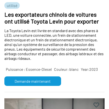
utilisé
Les exportateurs chinois de voitures
ont utilisé Toyota Levin pour exporter
La Toyota Levin est livrée en standard avec des phares à
LED, une voiture connectée, un frein de stationnement
électronique et un frein de stationnement électronique,
ainsi qu'un système de surveillance de la pression des
pneus. Les équipements de sécurité comprennent des
airbags conducteur et passager, des airbags latéraux et des
airbags rideaux.
Puissance : Essence-Diesel
Couleur: blanc
Year:2023
Demande maintenant