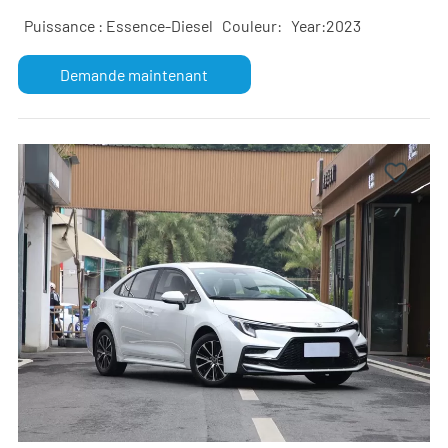
Puissance : Essence-Diesel
Couleur:
Year:2023
Demande maintenant