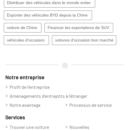
Distribuer des véhicules dans le monde entier
Exporter des véhicules BYD depuis la Chine
voiture de Chine
Financer les exportations de SUV
véhicules d'occasion
voitures d'occasion bon marché
Notre entreprise
Profil de l'entreprise
Aménagements d'entrepôts à l'étranger
Notre avantage
Processus de service
Services
Trouver une voiture
Nouvelles