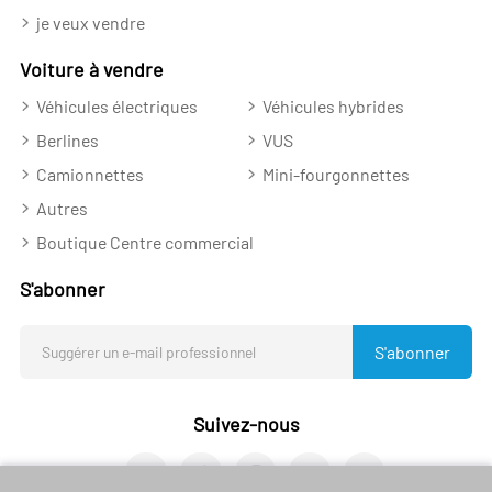
je veux vendre
Voiture à vendre
Véhicules électriques
Véhicules hybrides
Berlines
VUS
Camionnettes
Mini-fourgonnettes
Autres
Boutique Centre commercial
S'abonner
S'abonner
Suivez-nous