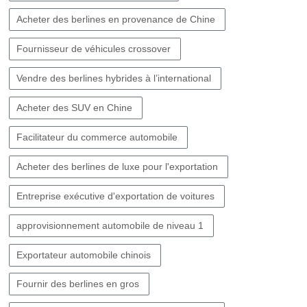
Acheter des berlines en provenance de Chine
Fournisseur de véhicules crossover
Vendre des berlines hybrides à l’international
Acheter des SUV en Chine
Facilitateur du commerce automobile
Acheter des berlines de luxe pour l'exportation
Entreprise exécutive d'exportation de voitures
approvisionnement automobile de niveau 1
Exportateur automobile chinois
Fournir des berlines en gros