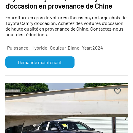
d'occasion en provenance de Chine
Fourniture en gros de voitures d'occasion, un large choix de
Toyota Camry d'occasion. Achetez des voitures d’occasion
de haute qualité en provenance de Chine. Contactez-nous
pour des réductions.
Puissance : Hybride
Couleur:Blanc
Year:2024
Demande maintenant