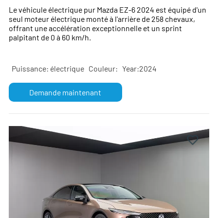
2024
Le véhicule électrique pur Mazda EZ-6 2024 est équipé d'un
seul moteur électrique monté à l'arrière de 258 chevaux,
offrant une accélération exceptionnelle et un sprint
palpitant de 0 à 60 km/h.
Puissance: électrique
Couleur:
Year:2024
Demande maintenant