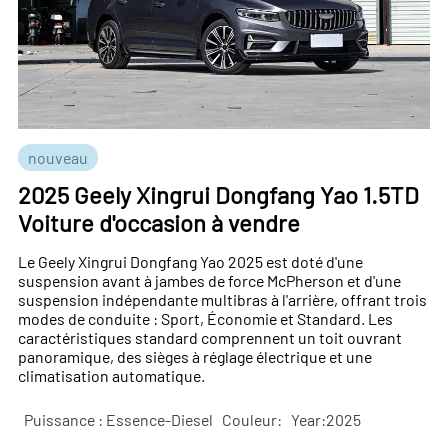
nouveau
2025 Geely Xingrui Dongfang Yao 1.5TD
Voiture d'occasion à vendre
Le Geely Xingrui Dongfang Yao 2025 est doté d'une
suspension avant à jambes de force McPherson et d'une
suspension indépendante multibras à l'arrière, offrant trois
modes de conduite : Sport, Économie et Standard. Les
caractéristiques standard comprennent un toit ouvrant
panoramique, des sièges à réglage électrique et une
climatisation automatique.
Puissance : Essence-Diesel
Couleur:
Year:2025