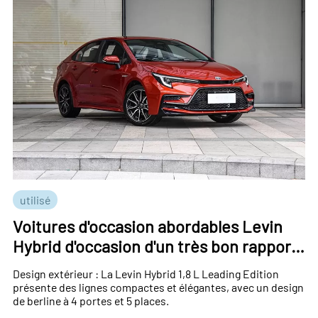
utilisé
Voitures d'occasion abordables Levin
Hybrid d'occasion d'un très bon rapport
qualité-prix en Chine
Design extérieur : La Levin Hybrid 1,8 L Leading Edition
présente des lignes compactes et élégantes, avec un design
de berline à 4 portes et 5 places.