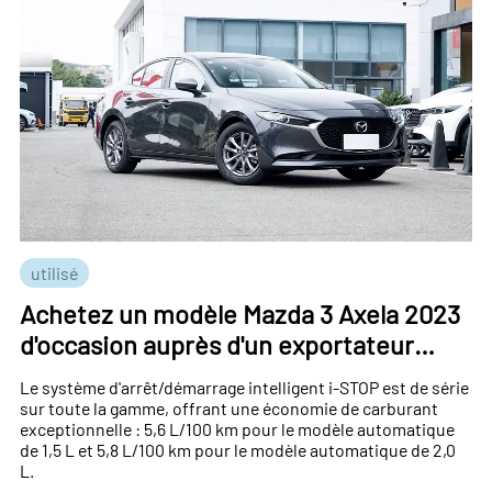
utilisé
Achetez un modèle Mazda 3 Axela 2023
d'occasion auprès d'un exportateur
automobile chinois
Le système d'arrêt/démarrage intelligent i-STOP est de série
sur toute la gamme, offrant une économie de carburant
exceptionnelle : 5,6 L/100 km pour le modèle automatique
de 1,5 L et 5,8 L/100 km pour le modèle automatique de 2,0
L.