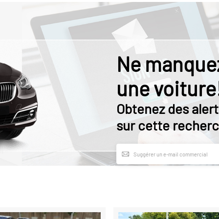
Ne manquez
une voiture
Obtenez des alert
sur cette recherc