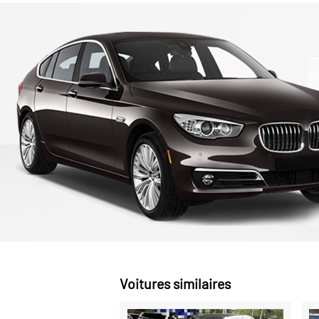
Voitures similaires