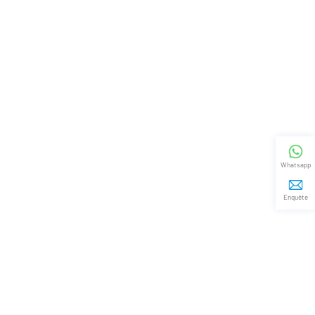
Whatsapp
Enquête