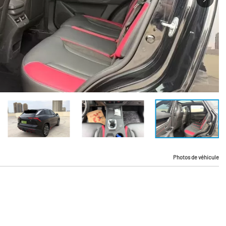
Photos de véhicule