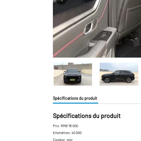
Spécifications du produit
Spécifications du produit
Prix: RMB 78 000
Kilomètres: 40 000
Couleur: noir