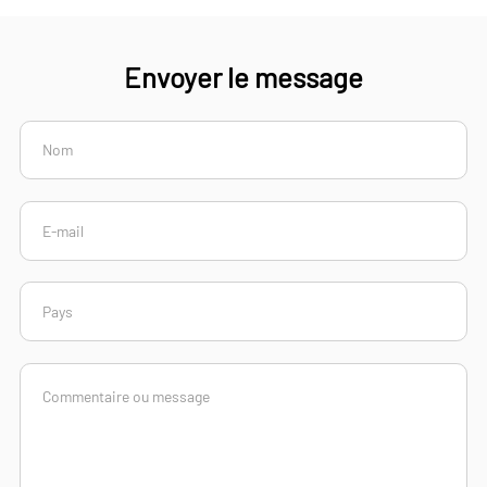
Envoyer le message