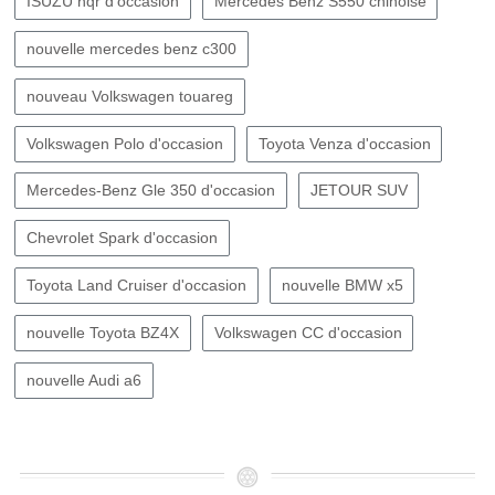
ISUZU nqr d'occasion
Mercedes Benz S550 chinoise
nouvelle mercedes benz c300
nouveau Volkswagen touareg
Volkswagen Polo d'occasion
Toyota Venza d'occasion
Mercedes-Benz Gle 350 d'occasion
JETOUR SUV
Chevrolet Spark d'occasion
Toyota Land Cruiser d'occasion
nouvelle BMW x5
nouvelle Toyota BZ4X
Volkswagen CC d'occasion
nouvelle Audi a6