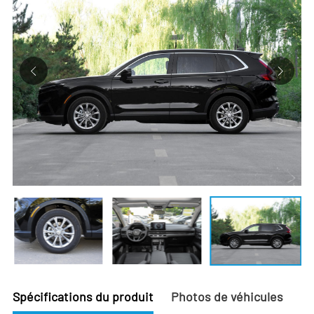
Spécifications du produit
Photos de véhicules