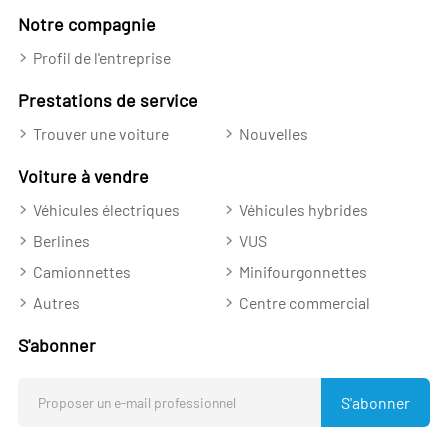
Notre compagnie
Profil de l'entreprise
Prestations de service
Trouver une voiture
Nouvelles
Voiture à vendre
Véhicules électriques
Véhicules hybrides
Berlines
VUS
Camionnettes
Minifourgonnettes
Autres
Centre commercial
S'abonner
S'abonner