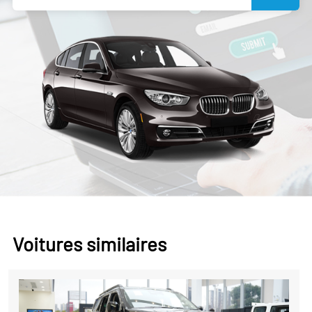
Voitures similaires