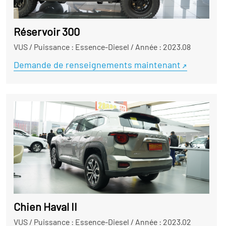
Réservoir 300
VUS
/
Puissance : Essence-Diesel
/
Année : 2023.08
Demande de renseignements maintenant
Chien Haval II
VUS
/
Puissance : Essence-Diesel
/
Année : 2023.02