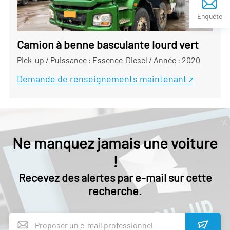
Enquête
Camion à benne basculante lourd vert
Pick-up
/
Puissance : Essence-Diesel
/
Année : 2020
Demande de renseignements maintenant
Ne manquez jamais une voiture
!
Recevez des alertes par e-mail sur cette
recherche.