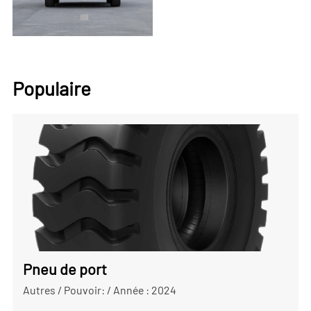
Populaire
Pneu de port
Autres
/
Pouvoir:
/
Année : 2024