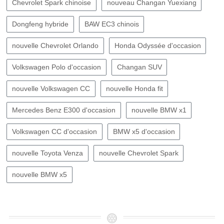
Chevrolet Spark chinoise
nouveau Changan Yuexiang
Dongfeng hybride
BAW EC3 chinois
nouvelle Chevrolet Orlando
Honda Odyssée d'occasion
Volkswagen Polo d'occasion
Changan SUV
nouvelle Volkswagen CC
nouvelle Honda fit
Mercedes Benz E300 d'occasion
nouvelle BMW x1
Volkswagen CC d'occasion
BMW x5 d'occasion
nouvelle Toyota Venza
nouvelle Chevrolet Spark
nouvelle BMW x5