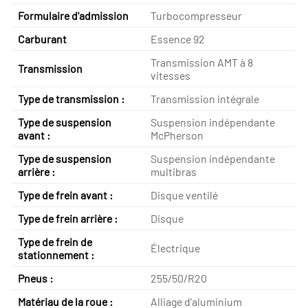
Formulaire d'admission
Turbocompresseur
Carburant
Essence 92
Transmission AMT à 8
Transmission
vitesses
Type de transmission :
Transmission intégrale
Type de suspension
Suspension indépendante
avant :
McPherson
Type de suspension
Suspension indépendante
arrière :
multibras
Type de frein avant :
Disque ventilé
Type de frein arrière :
Disque
Type de frein de
Électrique
stationnement :
Pneus :
255/50/R20
Matériau de la roue :
Alliage d'aluminium