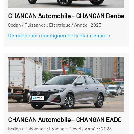
CHANGAN Automobile - CHANGAN Benben
Sedan
/
Puissance : Électrique
/
Année : 2023
Demande de renseignements maintenant
CHANGAN Automobile - CHANGAN EADO
Sedan
/
Puissance : Essence-Diesel
/
Année : 2023