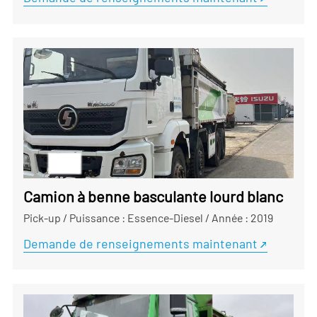
Camion à benne basculante lourd blanc
Pick-up
/
Puissance : Essence-Diesel
/
Année : 2019
Demande de renseignements maintenant