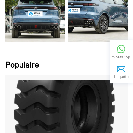
WhatsApp
Populaire
Enquête