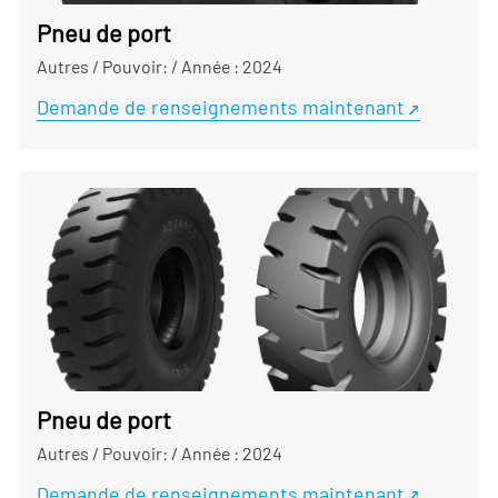
Pneu de port
Autres
/
Pouvoir:
/
Année : 2024
Demande de renseignements maintenant
Pneu de port
Autres
/
Pouvoir:
/
Année : 2024
Demande de renseignements maintenant