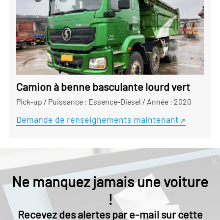
Camion à benne basculante lourd vert
Pick-up
/
Puissance : Essence-Diesel
/
Année : 2020
Demande de renseignements maintenant
Ne manquez jamais une voiture
!
Recevez des alertes par e-mail sur cette