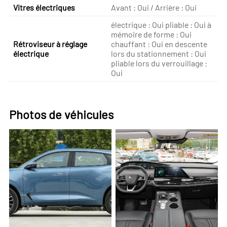
Vitres électriques
Avant : Oui / Arrière : Oui
électrique : Oui pliable : Oui à
mémoire de forme : Oui
Rétroviseur à réglage
chauffant : Oui en descente
électrique
lors du stationnement : Oui
pliable lors du verrouillage :
Oui
Photos de véhicules