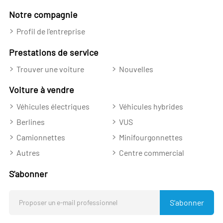
Notre compagnie
Profil de l'entreprise
Prestations de service
Trouver une voiture
Nouvelles
Voiture à vendre
Véhicules électriques
Véhicules hybrides
Berlines
VUS
Camionnettes
Minifourgonnettes
Autres
Centre commercial
S'abonner
S'abonner