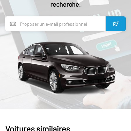
recherche.
Voitures similaires