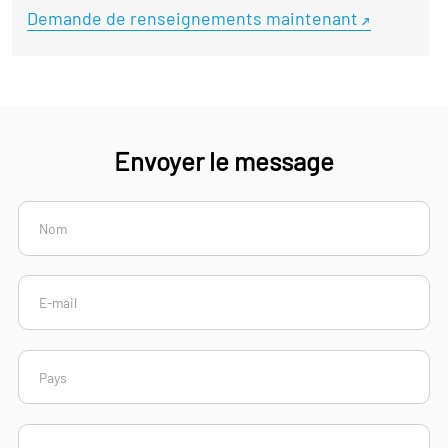
Demande de renseignements maintenant
Envoyer le message